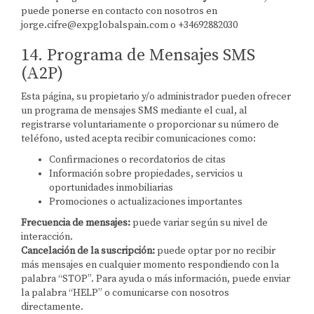
puede ponerse en contacto con nosotros en
jorge.cifre@expglobalspain.com o +34692882030
14. Programa de Mensajes SMS
(A2P)
Esta página, su propietario y/o administrador pueden ofrecer
un programa de mensajes SMS mediante el cual, al
registrarse voluntariamente o proporcionar su número de
teléfono, usted acepta recibir comunicaciones como:
Confirmaciones o recordatorios de citas
Información sobre propiedades, servicios u
oportunidades inmobiliarias
Promociones o actualizaciones importantes
Frecuencia de mensajes:
puede variar según su nivel de
interacción.
Cancelación de la suscripción:
puede optar por no recibir
más mensajes en cualquier momento respondiendo con la
palabra “STOP”. Para ayuda o más información, puede enviar
la palabra “HELP” o comunicarse con nosotros
directamente.