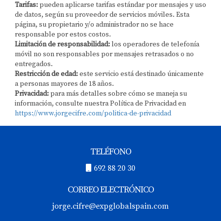
Tarifas:
pueden aplicarse tarifas estándar por mensajes y uso
de datos, según su proveedor de servicios móviles. Esta
página, su propietario y/o administrador no se hace
responsable por estos costos.
Limitación de responsabilidad:
los operadores de telefonía
móvil no son responsables por mensajes retrasados o no
entregados.
Restricción de edad:
este servicio está destinado únicamente
a personas mayores de 18 años.
Privacidad:
para más detalles sobre cómo se maneja su
información, consulte nuestra Política de Privacidad en
https://www.jorgecifre.com/politica-de-privacidad
TELÉFONO
692 88 20 30
CORREO ELECTRÓNICO
jorge.cifre@expglobalspain.com