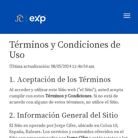
Toggl
Términos y Condiciones de
Uso
Última actualización: 08/05/2024 11:46:54 am
1. Aceptación de los Términos
Al acceder y utilizar este Sitio web ("el Sitio"), usted acepta
cumplir con estos
Términos y Condiciones
. Si no está de
acuerdo con alguno de estos términos, no utilice el Sitio.
2. Información General del Sitio
El Sitio es operado por Jorge Cifre, ubicado en Colon 10,
España, Balears. Los servicios y contenidos ofrecidos en el