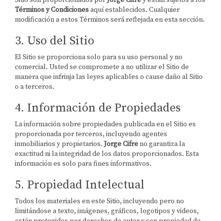
Sitio son proporcionados por
Jorge Cifre
y están sujetos a los
Términos y Condiciones
aquí establecidos. Cualquier
modificación a estos Términos será reflejada en esta sección.
3. Uso del Sitio
El Sitio se proporciona solo para su uso personal y no
comercial. Usted se compromete a no utilizar el Sitio de
manera que infrinja las leyes aplicables o cause daño al Sitio
o a terceros.
4. Información de Propiedades
La información sobre propiedades publicada en el Sitio es
proporcionada por terceros, incluyendo agentes
inmobiliarios y propietarios.
Jorge Cifre
no garantiza la
exactitud ni la integridad de los datos proporcionados. Esta
información es solo para fines informativos.
5. Propiedad Intelectual
Todos los materiales en este Sitio, incluyendo pero no
limitándose a texto, imágenes, gráficos, logotipos y videos,