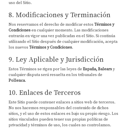
uso del Sitio.
8. Modificaciones y Terminación
Nos reservamos el derecho de modificar estos
Términos y
Condiciones
en cualquier momento. Las modificaciones
entrarán en vigor una vez publicadas en el Sitio. Si continúa
utilizando el Sitio después de cualquier modificación, acepta
los nuevos
Términos y Condiciones
.
9. Ley Aplicable y Jurisdicción
Estos Términos se rigen por las leyes de
España, Balears
y
cualquier disputa será resuelta en los tribunales de
Pollenca
.
10. Enlaces de Terceros
Este Sitio puede contener enlaces a sitios web de terceros.
No nos hacemos responsables del contenido de dichos
sitios, y el uso de estos enlaces es bajo su propio riesgo. Los
sitios vinculados pueden tener sus propias políticas de
privacidad y términos de uso, los cuales no controlamos.