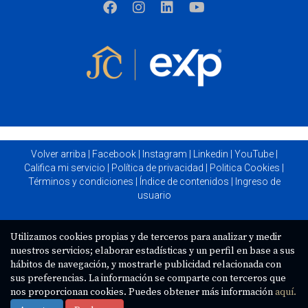
Volver arriba
|
Facebook
|
Instagram
|
Linkedin
|
YouTube
|
Califica mi servicio
|
Política de privacidad
|
Politica Cookies
|
Términos y condiciones
|
Índice de contenidos
|
Ingreso de
usuario
Utilizamos cookies propias y de terceros para analizar y medir
nuestros servicios; elaborar estadísticas y un perfil en base a sus
hábitos de navegación, y mostrarle publicidad relacionada con
sus preferencias. La información se comparte con terceros que
nos proporcionan cookies. Puedes obtener más información
aquí.