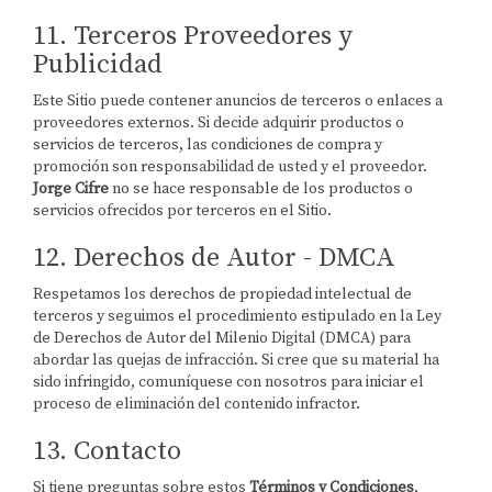
11. Terceros Proveedores y
Publicidad
Este Sitio puede contener anuncios de terceros o enlaces a
proveedores externos. Si decide adquirir productos o
servicios de terceros, las condiciones de compra y
promoción son responsabilidad de usted y el proveedor.
Jorge Cifre
no se hace responsable de los productos o
servicios ofrecidos por terceros en el Sitio.
12. Derechos de Autor - DMCA
Respetamos los derechos de propiedad intelectual de
terceros y seguimos el procedimiento estipulado en la Ley
de Derechos de Autor del Milenio Digital (DMCA) para
abordar las quejas de infracción. Si cree que su material ha
sido infringido, comuníquese con nosotros para iniciar el
proceso de eliminación del contenido infractor.
13. Contacto
Si tiene preguntas sobre estos
Términos y Condiciones
,