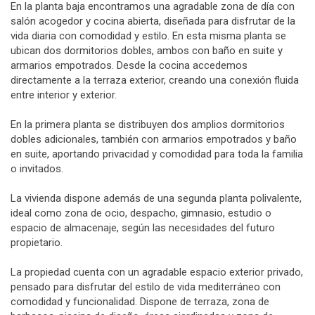
En la planta baja encontramos una agradable zona de día con
salón acogedor y cocina abierta, diseñada para disfrutar de la
vida diaria con comodidad y estilo. En esta misma planta se
ubican dos dormitorios dobles, ambos con baño en suite y
armarios empotrados. Desde la cocina accedemos
directamente a la terraza exterior, creando una conexión fluida
entre interior y exterior.
En la primera planta se distribuyen dos amplios dormitorios
dobles adicionales, también con armarios empotrados y baño
en suite, aportando privacidad y comodidad para toda la familia
o invitados.
La vivienda dispone además de una segunda planta polivalente,
ideal como zona de ocio, despacho, gimnasio, estudio o
espacio de almacenaje, según las necesidades del futuro
propietario.
La propiedad cuenta con un agradable espacio exterior privado,
pensado para disfrutar del estilo de vida mediterráneo con
comodidad y funcionalidad. Dispone de terraza, zona de