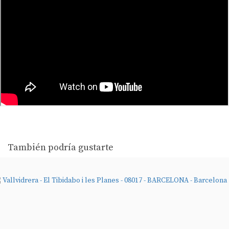
También podría gustarte