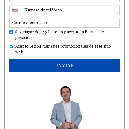
Soy mayor de 16 y he leído y acepto la
Política de
privacidad
Acepto recibir mensajes promocionales de este sitio
web
ENVIAR