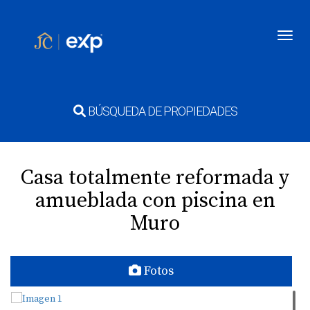
Toggl
BÚSQUEDA DE PROPIEDADES
Casa totalmente reformada y
amueblada con piscina en
Muro
Fotos