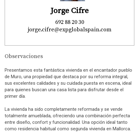
Jorge Cifre
692 88 20 30
jorge.cifre@expglobalspain.com
Observaciones
Presentamos esta fantástica vivienda en el encantador pueblo
de Muro, una propiedad que destaca por su reforma integral,
sus excelentes calidades y su cuidada puesta en escena, ideal
para quienes buscan una casa lista para disfrutar desde el
primer día.
La vivienda ha sido completamente reformada y se vende
totalmente amueblada, ofreciendo una combinación perfecta
entre diseño, confort y funcionalidad. Una opción ideal tanto
como residencia habitual como segunda vivienda en Mallorca.