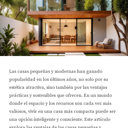
Las casas pequeñas y modernas han ganado
popularidad en los últimos años, no solo por su
estética atractiva, sino también por las ventajas
prácticas y sostenibles que ofrecen. En un mundo
donde el espacio y los recursos son cada vez más
valiosos, vivir en una casa más compacta puede ser
una opción inteligente y consciente. Este artículo
explora las ventajas de las casas pequeñas y