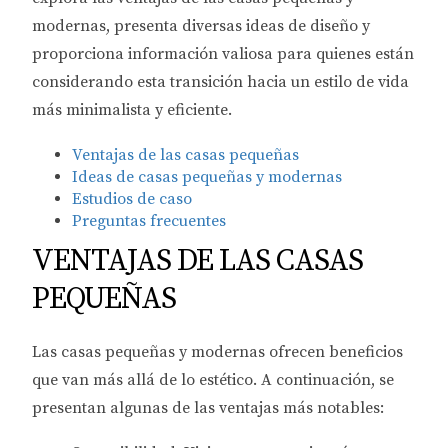
modernas, presenta diversas ideas de diseño y
proporciona información valiosa para quienes están
considerando esta transición hacia un estilo de vida
más minimalista y eficiente.
Ventajas de las casas pequeñas
Ideas de casas pequeñas y modernas
Estudios de caso
Preguntas frecuentes
VENTAJAS DE LAS CASAS
PEQUEÑAS
Las casas pequeñas y modernas ofrecen beneficios
que van más allá de lo estético. A continuación, se
presentan algunas de las ventajas más notables: