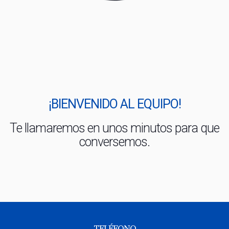
¡BIENVENIDO AL EQUIPO!
Te llamaremos en unos minutos para que
conversemos.
TELÉFONO