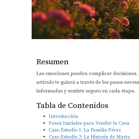
Resumen
Las emociones pueden complicar decisiones. 
artículo te guiará a través de los pasos nece
informadas y sentirte seguro en cada etapa.
Tabla de Contenidos
Introducción
Pasos Iniciales para Vender la Casa
Caso Estudio 1: La Familia Pérez
Caso Estudio 2: La Historia de Marta