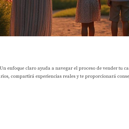
Un enfoque claro ayuda a navegar el proceso de vender tu cas
sarios, compartirá experiencias reales y te proporcionará cons