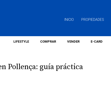
INICIO
PROPIEDADES
LIFESTYLE
COMPRAR
VENDER
E-CARD
n Pollença: guía práctica