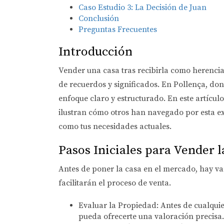
Caso Estudio 3: La Decisión de Juan
Conclusión
Preguntas Frecuentes
Introducción
Vender una casa tras recibirla como herenci
de recuerdos y significados. En Pollença, don
enfoque claro y estructurado. En este artícul
ilustran cómo otros han navegado por esta e
como tus necesidades actuales.
Pasos Iniciales para Vender l
Antes de poner la casa en el mercado, hay var
facilitarán el proceso de venta.
Evaluar la Propiedad:
Antes de cualquie
pueda ofrecerte una valoración precisa.