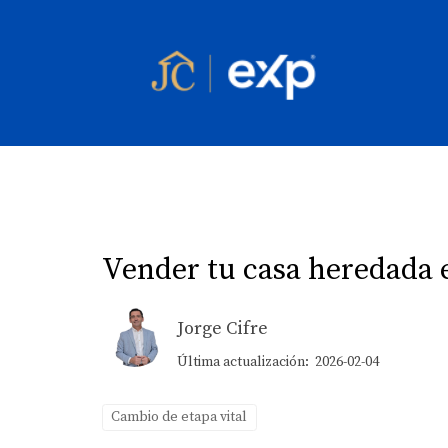
Vender tu casa heredada e
Jorge Cifre
Última actualización: 2026-02-04
Cambio de etapa vital