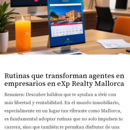
Rutinas que transforman agentes en
empresarios en eXp Realty Mallorca
Resumen: Descubre hábitos que te ayudan a vivir con
más libertad y rentabilidad. En el mundo inmobiliario,
especialmente en un lugar tan vibrante como Mallorca,
es fundamental adoptar rutinas que no solo impulsen tu
carrera, sino que también te permitan disfrutar de una