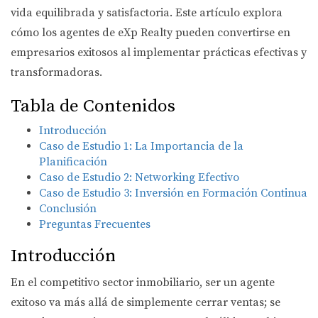
vida equilibrada y satisfactoria. Este artículo explora
cómo los agentes de eXp Realty pueden convertirse en
empresarios exitosos al implementar prácticas efectivas y
transformadoras.
Tabla de Contenidos
Introducción
Caso de Estudio 1: La Importancia de la
Planificación
Caso de Estudio 2: Networking Efectivo
Caso de Estudio 3: Inversión en Formación Continua
Conclusión
Preguntas Frecuentes
Introducción
En el competitivo sector inmobiliario, ser un agente
exitoso va más allá de simplemente cerrar ventas; se