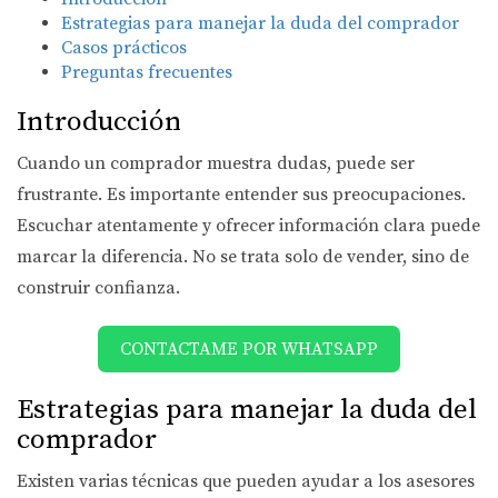
Estrategias para manejar la duda del comprador
Casos prácticos
Preguntas frecuentes
Introducción
Cuando un comprador muestra dudas, puede ser
frustrante. Es importante entender sus preocupaciones.
Escuchar atentamente y ofrecer información clara puede
marcar la diferencia. No se trata solo de vender, sino de
construir confianza.
CONTACTAME POR WHATSAPP
Estrategias para manejar la duda del
comprador
Existen varias técnicas que pueden ayudar a los asesores