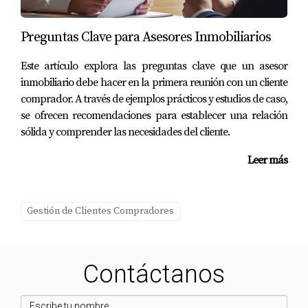
Preguntas Clave para Asesores Inmobiliarios
Este artículo explora las preguntas clave que un asesor
inmobiliario debe hacer en la primera reunión con un cliente
comprador. A través de ejemplos prácticos y estudios de caso,
se ofrecen recomendaciones para establecer una relación
sólida y comprender las necesidades del cliente.
Leer más
Gestión de Clientes Compradores
Contáctanos