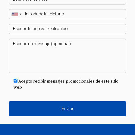
Acepto recibir mensajes promocionales de este sitio
web
Enviar