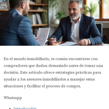
En el mundo inmobiliario, es común encontrarse con
compradores que dudan demasiado antes de tomar una
decisión. Este artículo ofrece estrategias prácticas para
ayudar a los asesores inmobiliarios a manejar estas
situaciones y facilitar el proceso de compra.
Whatsapp
Introducción