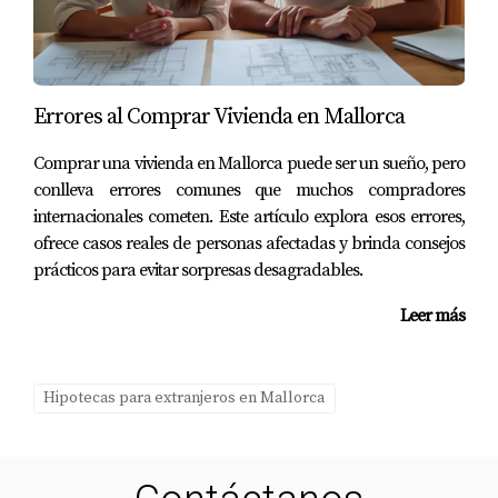
Errores al Comprar Vivienda en Mallorca
Comprar una vivienda en Mallorca puede ser un sueño, pero
conlleva errores comunes que muchos compradores
internacionales cometen. Este artículo explora esos errores,
ofrece casos reales de personas afectadas y brinda consejos
prácticos para evitar sorpresas desagradables.
Leer más
Hipotecas para extranjeros en Mallorca