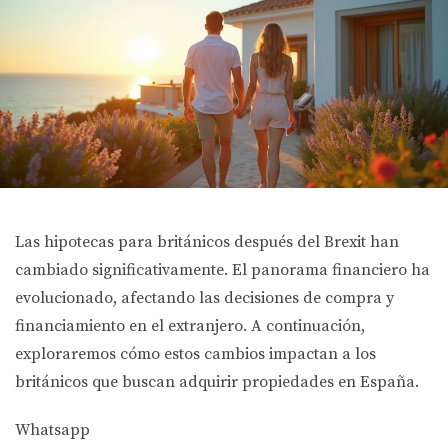
Las hipotecas para británicos después del Brexit han
cambiado significativamente. El panorama financiero ha
evolucionado, afectando las decisiones de compra y
financiamiento en el extranjero. A continuación,
exploraremos cómo estos cambios impactan a los
británicos que buscan adquirir propiedades en España.
Whatsapp