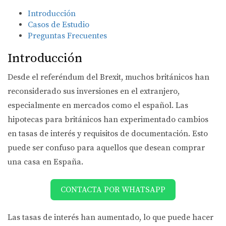
Introducción
Casos de Estudio
Preguntas Frecuentes
Introducción
Desde el referéndum del Brexit, muchos británicos han
reconsiderado sus inversiones en el extranjero,
especialmente en mercados como el español. Las
hipotecas para británicos han experimentado cambios
en tasas de interés y requisitos de documentación. Esto
puede ser confuso para aquellos que desean comprar
una casa en España.
CONTACTA POR WHATSAPP
Las tasas de interés han aumentado, lo que puede hacer