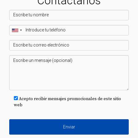
Contáctanos
Acepto recibir mensajes promocionales de este sitio
web
Enviar