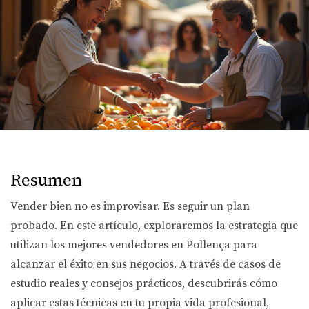
Resumen
Vender bien no es improvisar. Es seguir un plan
probado. En este artículo, exploraremos la estrategia que
utilizan los mejores vendedores en Pollença para
alcanzar el éxito en sus negocios. A través de casos de
estudio reales y consejos prácticos, descubrirás cómo
aplicar estas técnicas en tu propia vida profesional,