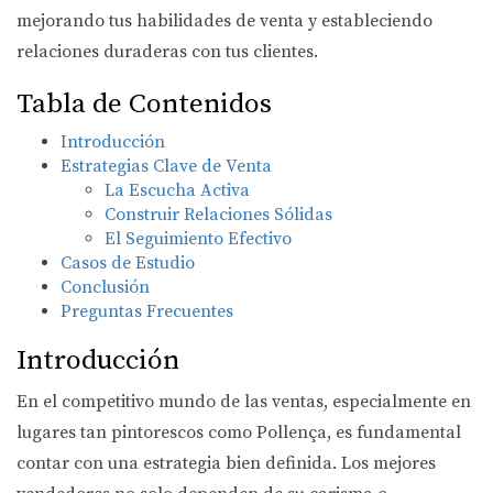
mejorando tus habilidades de venta y estableciendo
relaciones duraderas con tus clientes.
Tabla de Contenidos
Introducción
Estrategias Clave de Venta
La Escucha Activa
Construir Relaciones Sólidas
El Seguimiento Efectivo
Casos de Estudio
Conclusión
Preguntas Frecuentes
Introducción
En el competitivo mundo de las ventas, especialmente en
lugares tan pintorescos como Pollença, es fundamental
contar con una estrategia bien definida. Los mejores