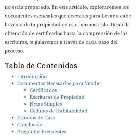
no estás preparado. En este artículo, exploraremos los
documentos esenciales que necesitas para llevar a cabo
la venta de tu propiedad en esta hermosa isla. Desde la
obtención de certificados hasta la comprensión de las
escrituras, te guiaremos a través de cada paso del
proceso.
Tabla de Contenidos
Introducción
Documentos Necesarios para Vender
Certificados
Escrituras de Propiedad
Notas Simples
Cédulas de Habitabilidad
Estudios de Caso
Conclusión
Preguntas Frecuentes