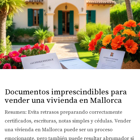
Documentos imprescindibles para
vender una vivienda en Mallorca
Resumen: Evita retrasos preparando correctamente
certificados, escrituras, notas simples y cédulas. Vender
una vivienda en Mallorca puede ser un proceso
emocionante, pero también puede resultar abrumador si