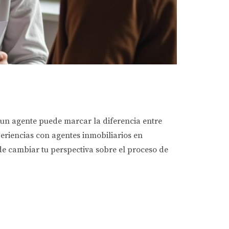
e un agente puede marcar la diferencia entre
xperiencias con agentes inmobiliarios en
de cambiar tu perspectiva sobre el proceso de