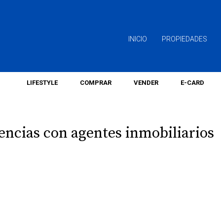
INICIO
PROPIEDADES
LIFESTYLE
COMPRAR
VENDER
E-CARD
encias con agentes inmobiliarios