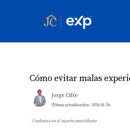
Cómo evitar malas experi
Jorge Cifre
Última actualización: 2026-01-26
Confianza en el agente inmobiliario