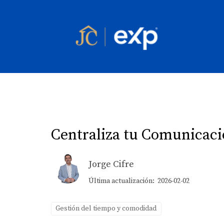
Centraliza tu Comunicaci
Jorge Cifre
Última actualización: 2026-02-02
Gestión del tiempo y comodidad