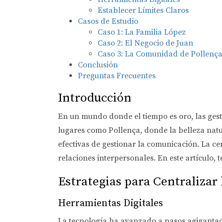
Establecer Límites Claros
Casos de Estudio
Caso 1: La Familia López
Caso 2: El Negocio de Juan
Caso 3: La Comunidad de Pollenç
Conclusión
Preguntas Frecuentes
Introducción
En un mundo donde el tiempo es oro, las gest
lugares como Pollença, donde la belleza natu
efectivas de gestionar la comunicación. La ce
relaciones interpersonales. En este artículo, 
Estrategias para Centralizar
Herramientas Digitales
La tecnología ha avanzado a pasos agigantado