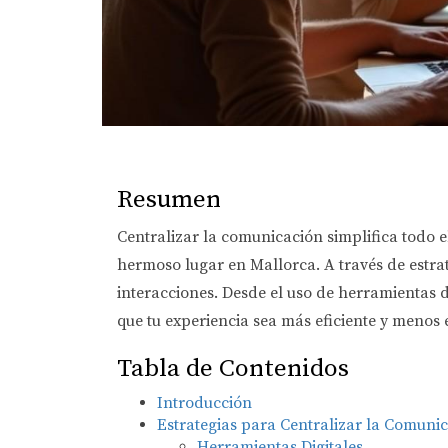
Resumen
Centralizar la comunicación simplifica todo e
hermoso lugar en Mallorca. A través de estrat
interacciones. Desde el uso de herramientas d
que tu experiencia sea más eficiente y menos 
Tabla de Contenidos
Introducción
Estrategias para Centralizar la Comuni
Herramientas Digitales