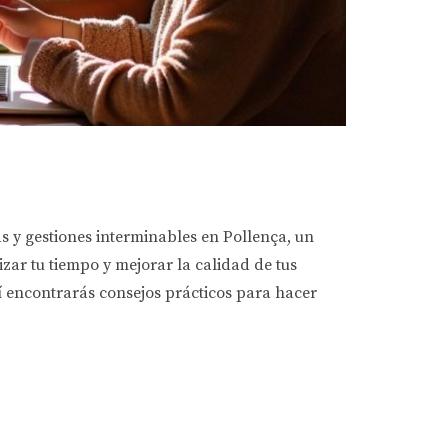
s y gestiones interminables en Pollença, un
izar tu tiempo y mejorar la calidad de tus
uí encontrarás consejos prácticos para hacer