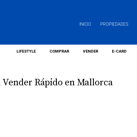
INICIO
PROPIEDADES
LIFESTYLE
COMPRAR
VENDER
E-CARD
a Vender Rápido en Mallorca