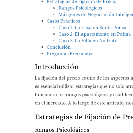
Estrategias de Fijación de Precio
Rangos Psicológicos
Márgenes de Negociación Intelige
Casos Prácticos
Caso 1: La Casa en Santa Ponsa
Caso 2: El Apartamento en Palma
Caso 3: La Villa en Andratx
Conclusión
Preguntas Frecuentes
Introducción
La fijación del precio es uno de los aspecto
es esencial utilizar estrategias que no solo 
funcionan los rangos psicológicos y estable
en el mercado. A lo largo de este artículo, n
Estrategias de Fijación de Pr
Rangos Psicológicos