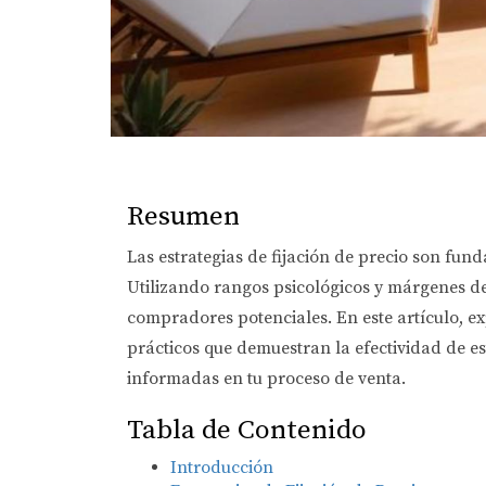
Resumen
Las estrategias de fijación de precio son fun
Utilizando rangos psicológicos y márgenes de
compradores potenciales. En este artículo, e
prácticos que demuestran la efectividad de e
informadas en tu proceso de venta.
Tabla de Contenido
Introducción