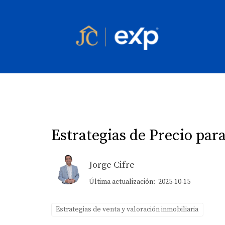
Estrategias de Precio par
Jorge Cifre
Última actualización: 2025-10-15
Estrategias de venta y valoración inmobiliaria