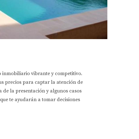
 inmobiliario vibrante y competitivo.
s precios para captar la atención de
a de la presentación y algunos casos
 que te ayudarán a tomar decisiones