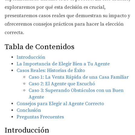
exploraremos por qué esta decisión es crucial,
presentaremos casos reales que demuestran su impacto y
ofreceremos consejos prácticos para hacer la elección
correcta.
Tabla de Contenidos
Introducción
La Importancia de Elegir Bien a Tu Agente
Casos Reales: Historias de Éxito
Caso 1: La Venta Rápida de una Casa Familiar
Caso 2: El Agente que Escuchó
Caso 3: Superando Obstáculos con un Buen
Agente
Consejos para Elegir al Agente Correcto
Conclusión
Preguntas Frecuentes
Introducción