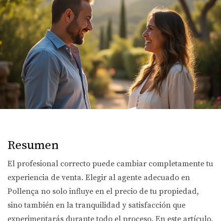
Resumen
El profesional correcto puede cambiar completamente tu
experiencia de venta. Elegir al agente adecuado en
Pollença no solo influye en el precio de tu propiedad,
sino también en la tranquilidad y satisfacción que
experimentarás durante todo el proceso. En este artículo,