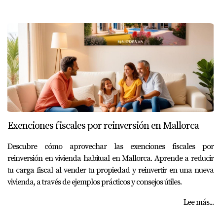
Exenciones fiscales por reinversión en Mallorca
Descubre cómo aprovechar las exenciones fiscales por
reinversión en vivienda habitual en Mallorca. Aprende a reducir
tu carga fiscal al vender tu propiedad y reinvertir en una nueva
vivienda, a través de ejemplos prácticos y consejos útiles.
Lee más...