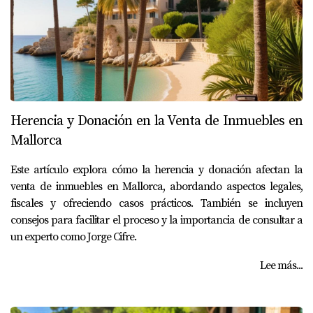
Herencia y Donación en la Venta de Inmuebles en
Mallorca
Este artículo explora cómo la herencia y donación afectan la
venta de inmuebles en Mallorca, abordando aspectos legales,
fiscales y ofreciendo casos prácticos. También se incluyen
consejos para facilitar el proceso y la importancia de consultar a
un experto como Jorge Cifre.
Lee más...