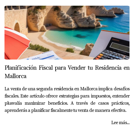
Planificación Fiscal para Vender tu Residencia en
Mallorca
La venta de una segunda residencia en Mallorca implica desafíos
fiscales. Este artículo ofrece estrategias para impuestos, entender
plusvalía maximizar beneficios. A través de casos prácticos,
aprenderás a planificar fiscalmente tu venta de manera efectiva.
Lee más...