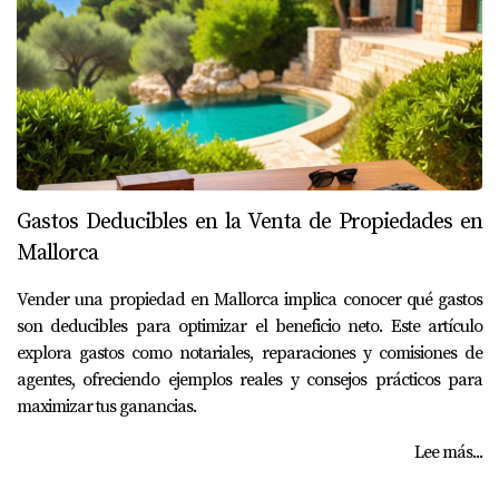
Gastos Deducibles en la Venta de Propiedades en
Mallorca
Vender una propiedad en Mallorca implica conocer qué gastos
son deducibles para optimizar el beneficio neto. Este artículo
explora gastos como notariales, reparaciones y comisiones de
agentes, ofreciendo ejemplos reales y consejos prácticos para
maximizar tus ganancias.
Lee más...