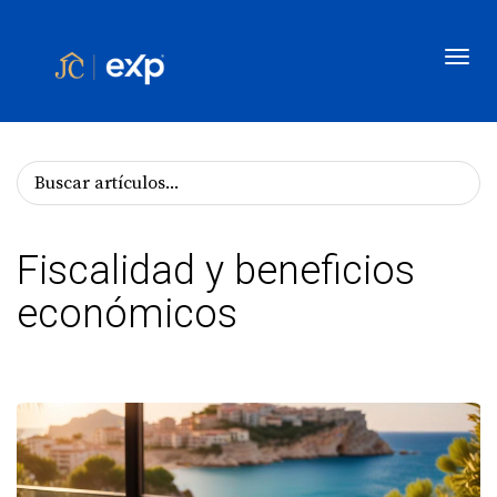
Toggl
Fiscalidad y beneficios
económicos