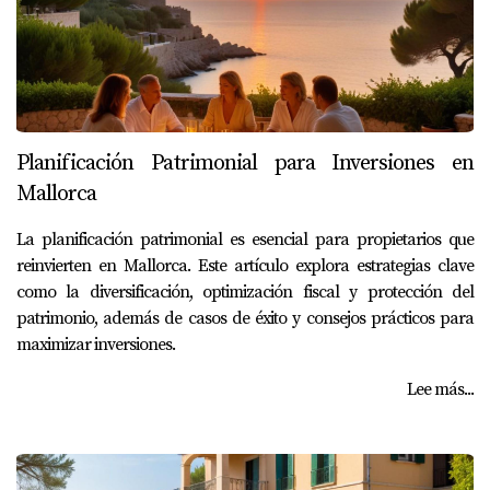
Planificación Patrimonial para Inversiones en
Mallorca
La planificación patrimonial es esencial para propietarios que
reinvierten en Mallorca. Este artículo explora estrategias clave
como la diversificación, optimización fiscal y protección del
patrimonio, además de casos de éxito y consejos prácticos para
maximizar inversiones.
Lee más...