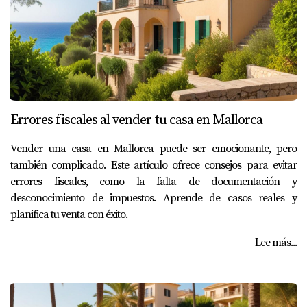
Errores fiscales al vender tu casa en Mallorca
Vender una casa en Mallorca puede ser emocionante, pero
también complicado. Este artículo ofrece consejos para evitar
errores fiscales, como la falta de documentación y
desconocimiento de impuestos. Aprende de casos reales y
planifica tu venta con éxito.
Lee más...