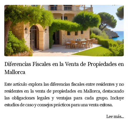
Diferencias Fiscales en la Venta de Propiedades en
Mallorca
Este artículo explora las diferencias fiscales entre residentes y no
residentes en la venta de propiedades en Mallorca, destacando
las obligaciones legales y ventajas para cada grupo. Incluye
estudios de caso y consejos prácticos para una venta exitosa.
Lee más...