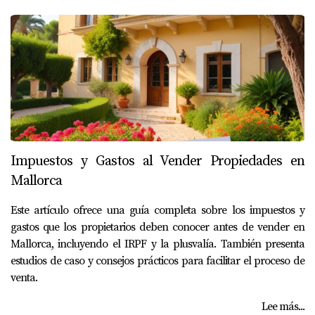
Impuestos y Gastos al Vender Propiedades en
Mallorca
Este artículo ofrece una guía completa sobre los impuestos y
gastos que los propietarios deben conocer antes de vender en
Mallorca, incluyendo el IRPF y la plusvalía. También presenta
estudios de caso y consejos prácticos para facilitar el proceso de
venta.
Lee más...