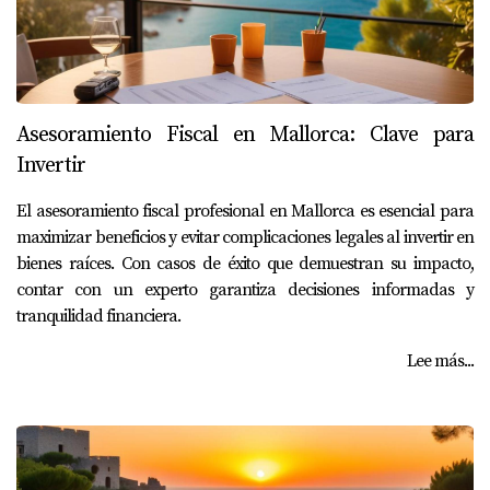
Asesoramiento Fiscal en Mallorca: Clave para
Invertir
El asesoramiento fiscal profesional en Mallorca es esencial para
maximizar beneficios y evitar complicaciones legales al invertir en
bienes raíces. Con casos de éxito que demuestran su impacto,
contar con un experto garantiza decisiones informadas y
tranquilidad financiera.
Lee más...