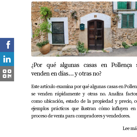
¿Por qué algunas casas en Pollença 
venden en días… y otras no?
Este artículo examina por qué algunas casas en Polle
se venden rápidamente y otras no. Analiza factor
como ubicación, estado de la propiedad y precio, 
ejemplos prácticos que ilustran cómo influyen en 
proceso de venta para compradores y vendedores.
Lee más