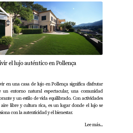
ivir el lujo auténtico en Pollença
vir en una casa de lujo en Pollença significa disfrutar
e un entorno natural espectacular, una comunidad
brante y un estilo de vida equilibrado. Con actividades
 aire libre y cultura rica, es un lugar donde el lujo se
siona con la autenticidad y el bienestar.
Lee más...