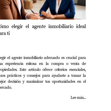
ómo elegir el agente inmobiliario ideal
ara ti
egir el agente inmobiliario adecuado es crucial para
na experiencia exitosa en la compra o venta de
opiedades. Este artículo ofrece criterios esenciales,
asos prácticos y consejos para ayudarte a tomar la
ejor decisión y maximizar tus oportunidades en el
ercado.
Lee más...